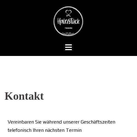
Kontakt
Vereinbaren Sie während unserer Geschäftszeiten
telefonisch Ihren nächsten Termin