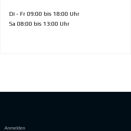
Di - Fr 09:00 bis 18:00 Uhr
Sa 08:00 bis 13:00 Uhr
Anmelden